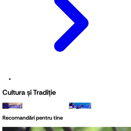
Cultura și Tradiție
Obiceiuri
Festivaluri
Recomandări pentru tine