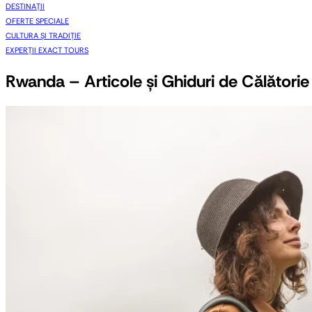
DESTINAȚII
OFERTE SPECIALE
CULTURA ȘI TRADIȚIE
EXPERȚII EXACT TOURS
Rwanda – Articole și Ghiduri de Călătorie