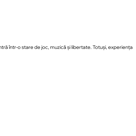
ntră într-o stare de joc, muzică și libertate. Totuși, experiența