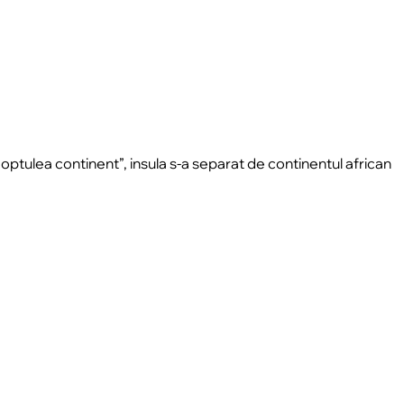
ptulea continent”, insula s-a separat de continentul african