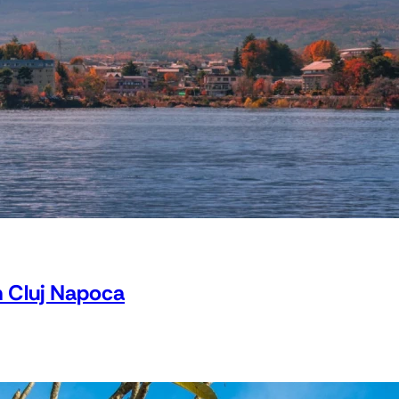
 Cluj Napoca