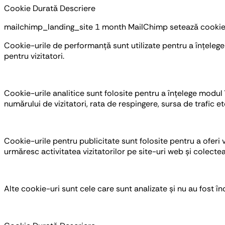
Cookie
Durată
Descriere
mailchimp_landing_site
1 month
MailChimp setează cookie-u
Cookie-urile de performanță sunt utilizate pentru a înțelege 
pentru vizitatori.
Cookie-urile analitice sunt folosite pentru a înțelege modul î
numărului de vizitatori, rata de respingere, sursa de trafic et
Cookie-urile pentru publicitate sunt folosite pentru a oferi
urmăresc activitatea vizitatorilor pe site-uri web și colecte
Alte cookie-uri sunt cele care sunt analizate și nu au fost în