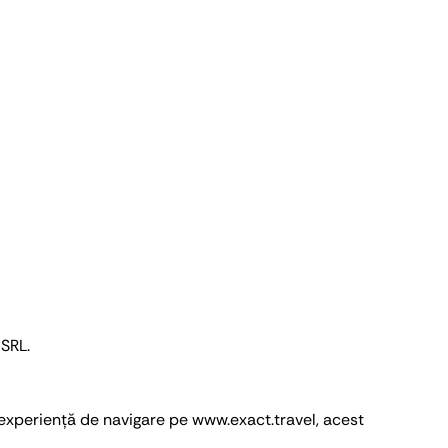
 SRL.
 experiență de navigare pe www.exact.travel, acest