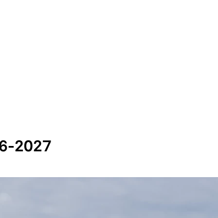
26-2027