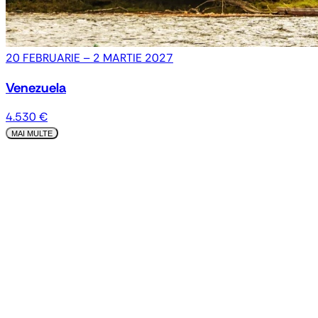
20 FEBRUARIE – 2 MARTIE 2027
Venezuela
4.530 €
MAI MULTE