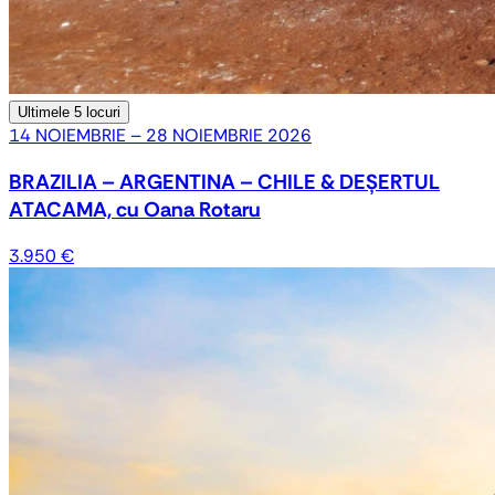
Ultimele
5 locuri
14 NOIEMBRIE – 28 NOIEMBRIE 2026
BRAZILIA – ARGENTINA – CHILE & DEȘERTUL
ATACAMA, cu Oana Rotaru
3.950 €