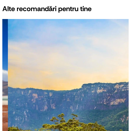
Alte recomandări pentru tine