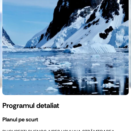
Programul detaliat
Planul pe scurt