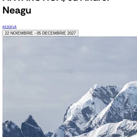
Neagu
REZERVĂ
22 NOIEMBRIE - 05 DECEMBRIE 2027