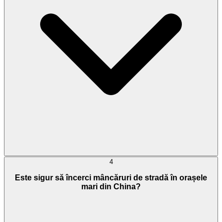
4
Este sigur să încerci mâncăruri de stradă în orașele
mari din China?