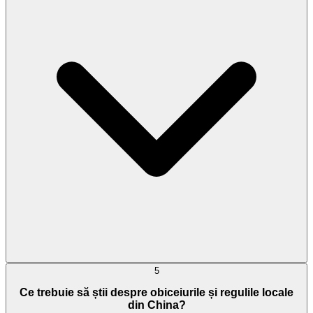
5
Ce trebuie să știi despre obiceiurile și regulile locale
din China?