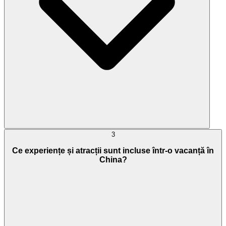
3
Ce experiențe și atracții sunt incluse într-o vacanță în
China?