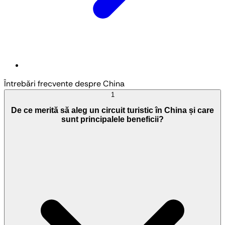
Întrebări frecvente despre China
1
De ce merită să aleg un circuit turistic în China și care
sunt principalele beneficii?