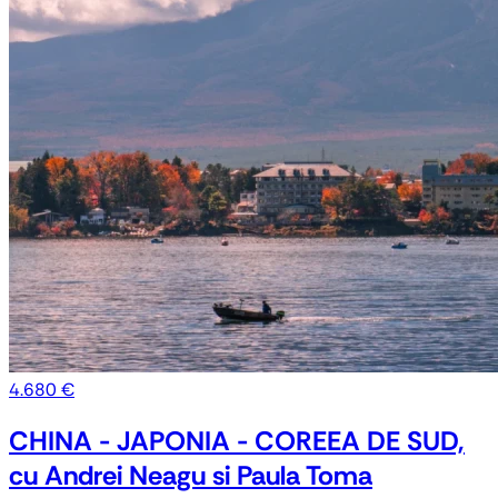
4.680 €
CHINA - JAPONIA - COREEA DE SUD,
cu Andrei Neagu si Paula Toma