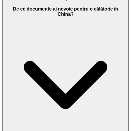
De ce documente ai nevoie pentru o călătorie în
China?