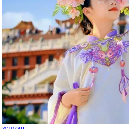
SOLD OUT