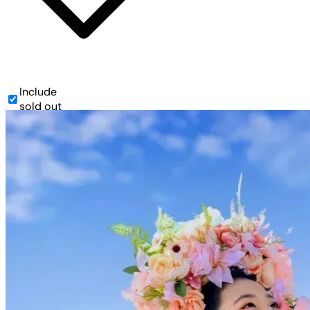
Include
sold out