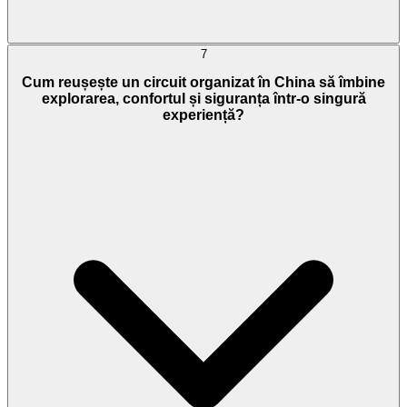
7
Cum reușește un circuit organizat în China să îmbine
explorarea, confortul și siguranța într-o singură
experiență?