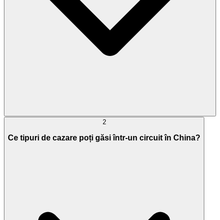
2
Ce tipuri de cazare poți găsi într-un circuit în China?