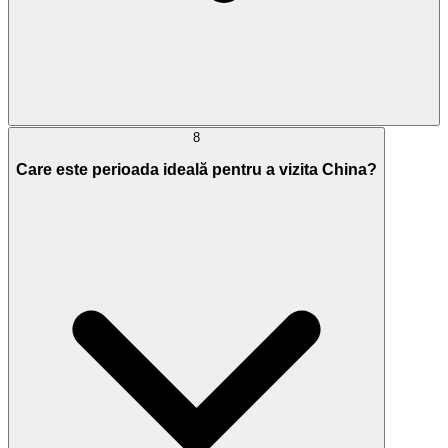
8
Care este perioada ideală pentru a vizita China?