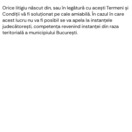
Orice litigiu născut din, sau în legătură cu acești Termeni și
Condiții vă fi soluționat pe cale amiabilă. În cazul în care
acest lucru nu va fi posibil se va apela la instanțele
judecătorești, competența revenind instanței din raza
teritorială a municipiului București.