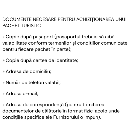
DOCUMENTE NECESARE PENTRU ACHIZIȚIONAREA UNUI
PACHET TURISTIC
» Copie după pașaport (pașaportul trebuie să aibă
valabilitate conform termenilor și condițiilor comunicate
pentru fiecare pachet în parte);
» Copie după cartea de identitate;
» Adresa de domiciliu;
» Număr de telefon valabil;
» Adresa e-mail;
» Adresa de corespondență (pentru trimiterea
documentelor de călătorie în format fizic, acolo unde
condițiile specifice ale Furnizorului o impun).