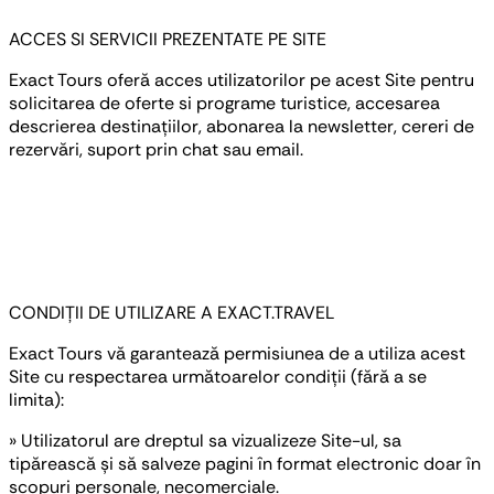
ACCES SI SERVICII PREZENTATE PE SITE
Exact Tours oferă acces utilizatorilor pe acest Site pentru
solicitarea de oferte si programe turistice, accesarea
descrierea destinațiilor, abonarea la newsletter, cereri de
rezervări, suport prin chat sau email.
CONDIȚII DE UTILIZARE A EXACT.TRAVEL
Exact Tours vă garantează permisiunea de a utiliza acest
Site cu respectarea următoarelor condiții (fără a se
limita):
» Utilizatorul are dreptul sa vizualizeze Site-ul, sa
tipărească și să salveze pagini în format electronic doar în
scopuri personale, necomerciale.