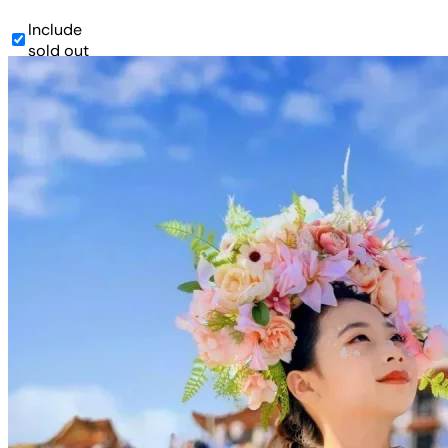
Include
sold out