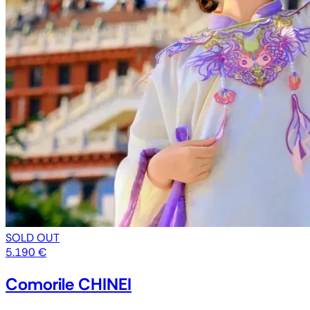
SOLD OUT
5.190 €
Comorile CHINEI