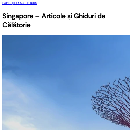
EXPERȚII EXACT TOURS
Singapore – Articole și Ghiduri de
Călătorie