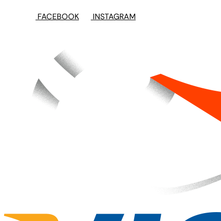
FACEBOOK
INSTAGRAM