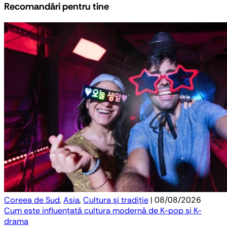
Recomandări pentru tine
Coreea de Sud
,
Asia
,
Cultura și tradiție
| 08/08/2026
Cum este influențată cultura modernă de K-pop și K-
drama