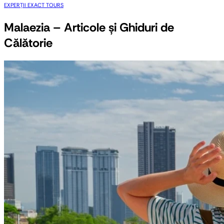
EXPERȚII EXACT TOURS
Malaezia – Articole și Ghiduri de
Călătorie