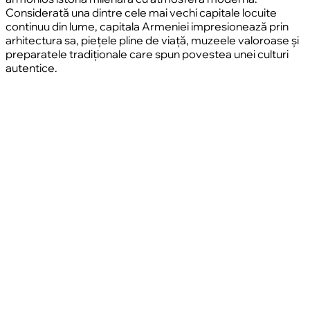
Considerată una dintre cele mai vechi capitale locuite
continuu din lume, capitala Armeniei impresionează prin
arhitectura sa, piețele pline de viață, muzeele valoroase și
preparatele tradiționale care spun povestea unei culturi
autentice.