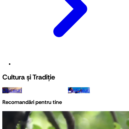
Cultura și Tradiție
Obiceiuri
Festivaluri
Recomandări pentru tine