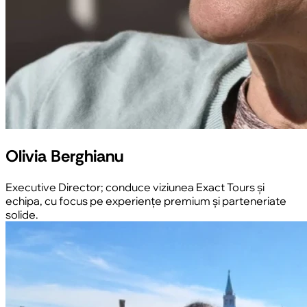
Olivia Berghianu
Executive Director; conduce viziunea Exact Tours și
echipa, cu focus pe experiențe premium și parteneriate
solide.