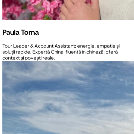
Paula Toma
Tour Leader & Account Assistant; energie, empatie și
soluții rapide. Expertă China, fluentă în chineză; oferă
context și povești reale.