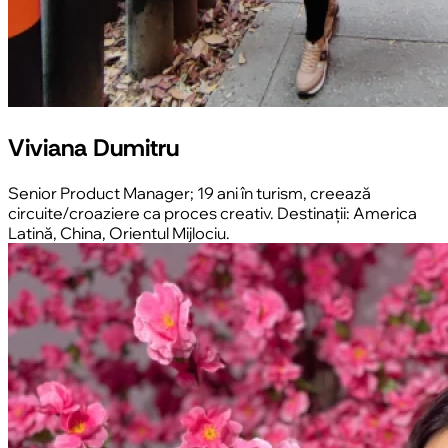
Viviana Dumitru
Senior Product Manager; 19 ani în turism, creează
circuite/croaziere ca proces creativ. Destinații: America
Latină, China, Orientul Mijlociu.