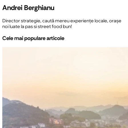
Andrei Berghianu
Director strategie, caută mereu experiențe locale, orașe
noi luate la pas si street food bun!
Cele mai populare articole