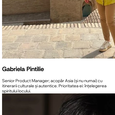
Gabriela Pintilie
Senior Product Manager; acopăr Asia (și nu numai) cu
itinerarii culturale și autentice. Prioritatea ei: înțelegerea
spiritului locului.