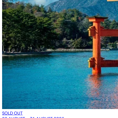
SOLD OUT