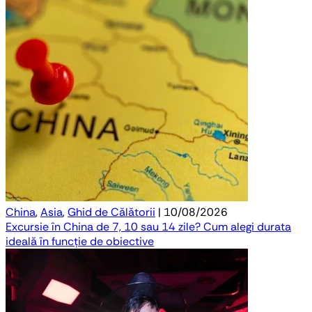
China
,
Asia
,
Ghid de Călătorii
| 10/08/2026
Excursie în China de 7, 10 sau 14 zile? Cum alegi durata
ideală în funcție de obiective