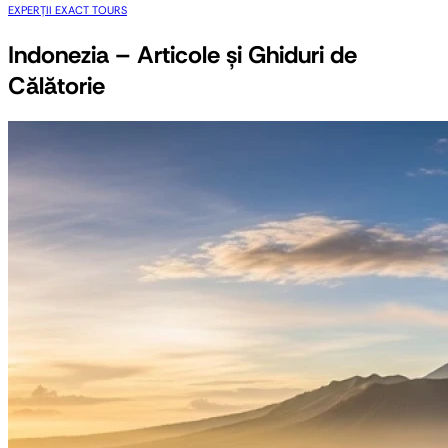
EXPERȚII EXACT TOURS
Indonezia – Articole și Ghiduri de
Călătorie