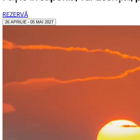
REZERVĂ
26 APRILIE - 05 MAI 2027