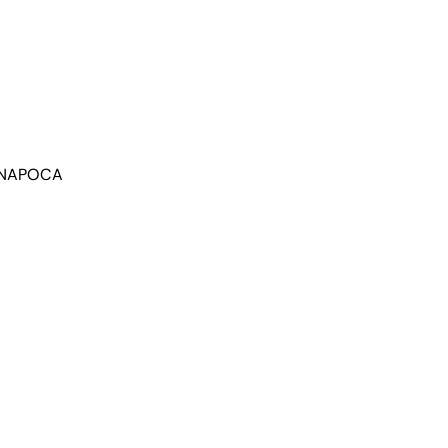
J NAPOCA