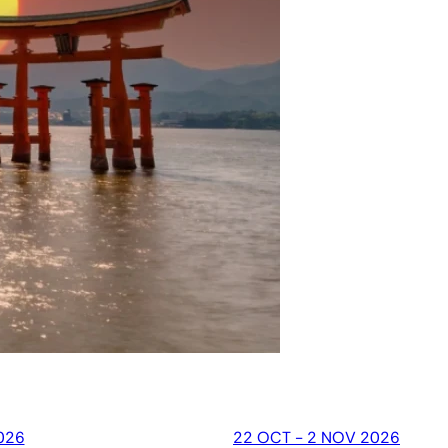
026
22 OCT - 2 NOV 2026