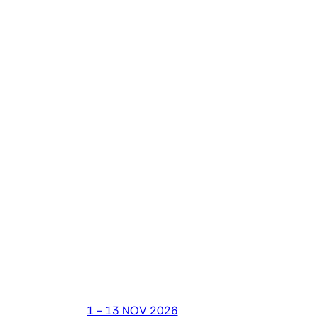
1 - 13 NOV 2026