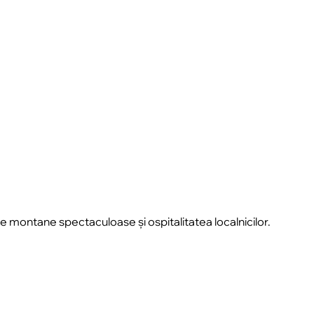
le montane spectaculoase și ospitalitatea localnicilor.