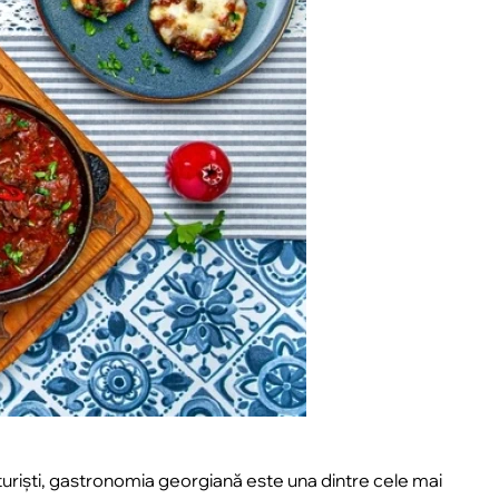
turiști, gastronomia georgiană este una dintre cele mai