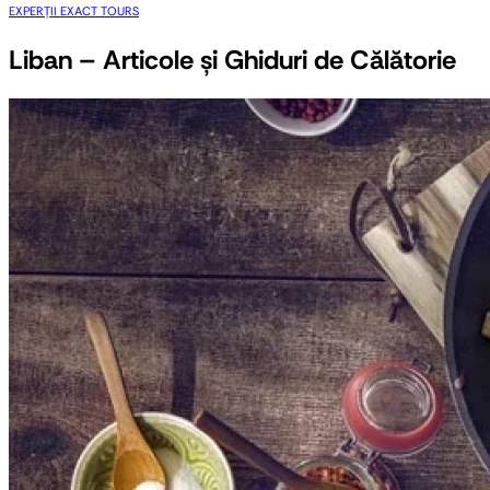
EXPERȚII EXACT TOURS
Liban – Articole și Ghiduri de Călătorie