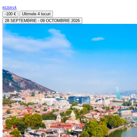
REZERVĂ
-100 €
Ultimele
4 locuri
28 SEPTEMBRIE - 09 OCTOMBRIE 2026