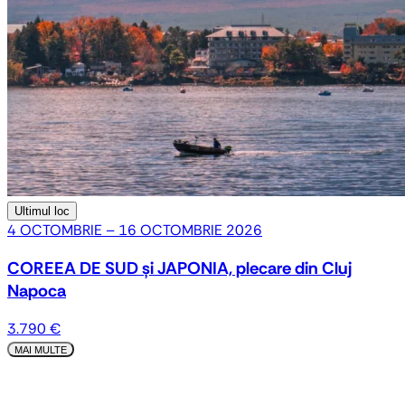
Ultimul loc
4 OCTOMBRIE – 16 OCTOMBRIE 2026
COREEA DE SUD și JAPONIA, plecare din Cluj
Napoca
3.790 €
MAI MULTE