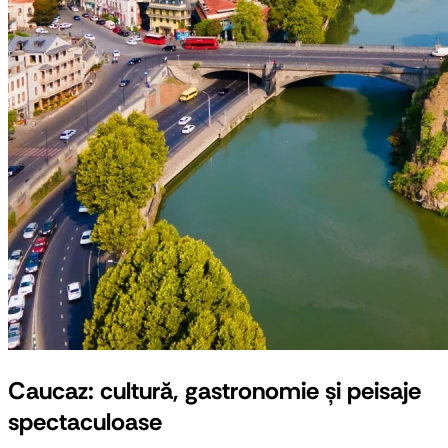
Caucaz: cultură, gastronomie și peisaje
spectaculoase