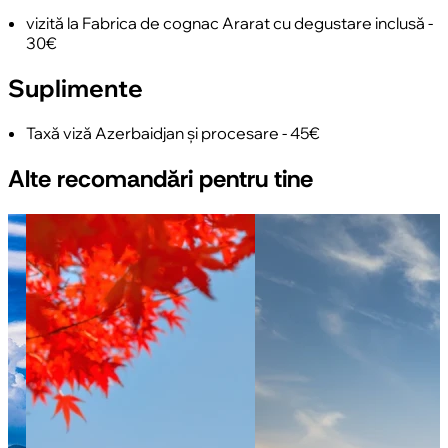
vizită la Fabrica de cognac Ararat cu degustare inclusă -
30€
Suplimente
Taxă viză Azerbaidjan și procesare - 45€
Alte recomandări pentru tine