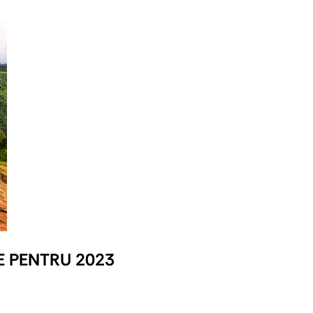
CE PENTRU 2023