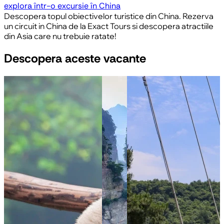
explora într-o excursie în China
Descopera topul obiectivelor turistice din China. Rezerva
un circuit in China de la Exact Tours si descopera atractiile
din Asia care nu trebuie ratate!
Descopera aceste vacante