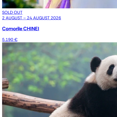
SOLD OUT
2 AUGUST – 24 AUGUST 2026
Comorile CHINEI
5.190 €