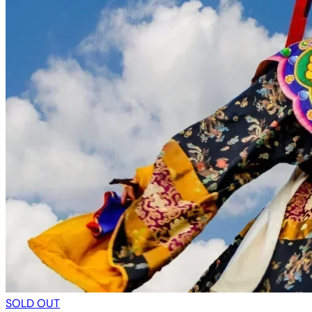
SOLD OUT