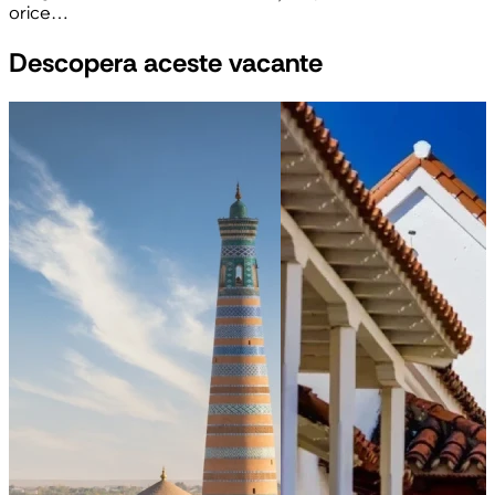
orice…
Descopera aceste vacante