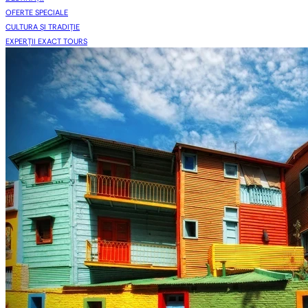
OFERTE SPECIALE
CULTURA ȘI TRADIȚIE
EXPERȚII EXACT TOURS