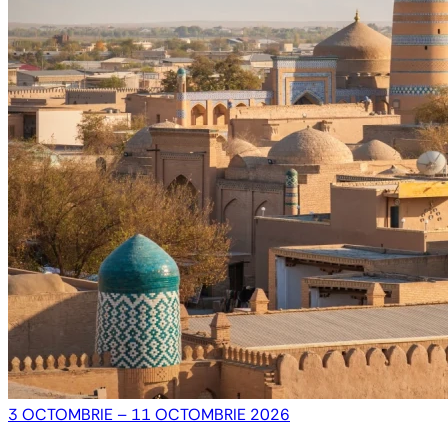
3 OCTOMBRIE – 11 OCTOMBRIE 2026