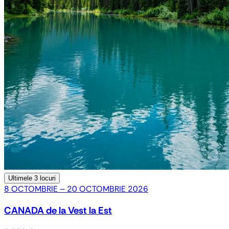
Ultimele
3 locuri
8 OCTOMBRIE – 20 OCTOMBRIE 2026
CANADA de la Vest la Est