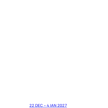
22 DEC - 4 IAN 2027