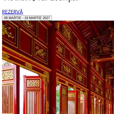
REZERVĂ
08 MARTIE - 19 MARTIE 2027