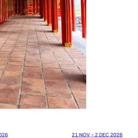
026
21 NOV - 2 DEC 2026