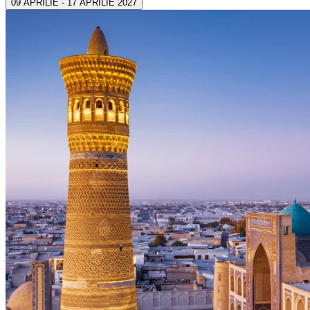
09 APRILIE - 17 APRILIE 2027