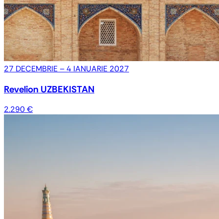
27 DECEMBRIE – 4 IANUARIE 2027
Revelion UZBEKISTAN
2.290 €