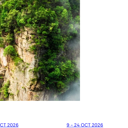
OCT 2026
9 - 24 OCT 2026