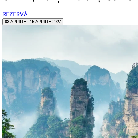
REZERVĂ
03 APRILIE - 15 APRILIE 2027