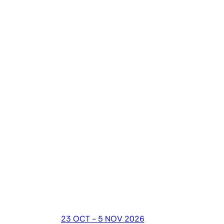
23 OCT - 5 NOV 2026