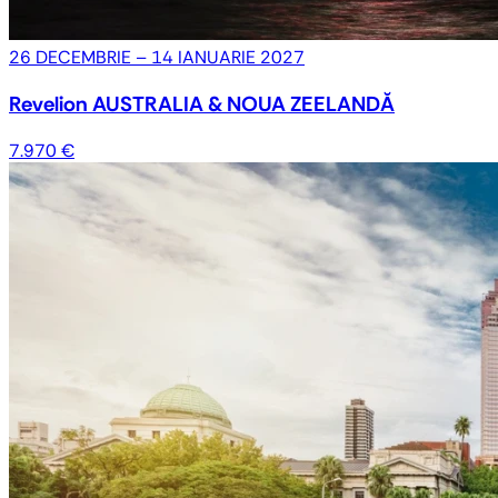
26 DECEMBRIE – 14 IANUARIE 2027
Revelion AUSTRALIA & NOUA ZEELANDĂ
7.970 €