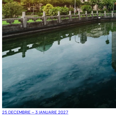
25 DECEMBRIE – 3 IANUARIE 2027