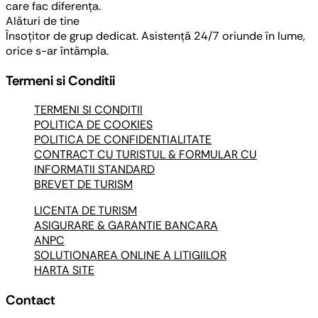
care fac diferența.
Alături de tine
Însoțitor de grup dedicat. Asistență 24/7 oriunde în lume,
orice s-ar întâmpla.
Termeni si Conditii
TERMENI SI CONDITII
POLITICA DE COOKIES
POLITICA DE CONFIDENTIALITATE
CONTRACT CU TURISTUL & FORMULAR CU
INFORMATII STANDARD
BREVET DE TURISM
LICENTA DE TURISM
ASIGURARE & GARANTIE BANCARA
ANPC
SOLUTIONAREA ONLINE A LITIGIILOR
HARTA SITE
Contact