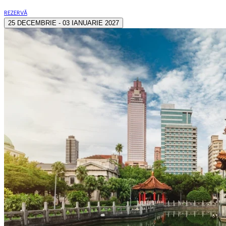
REZERVĂ
25 DECEMBRIE - 03 IANUARIE 2027