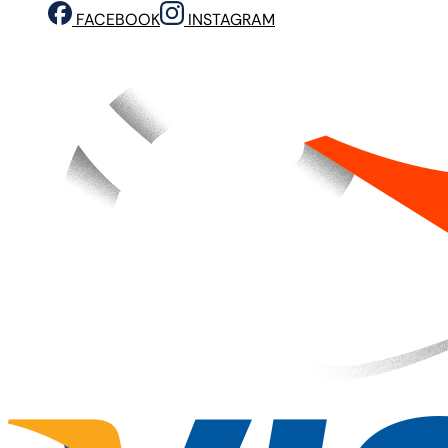
FACEBOOK
INSTAGRAM