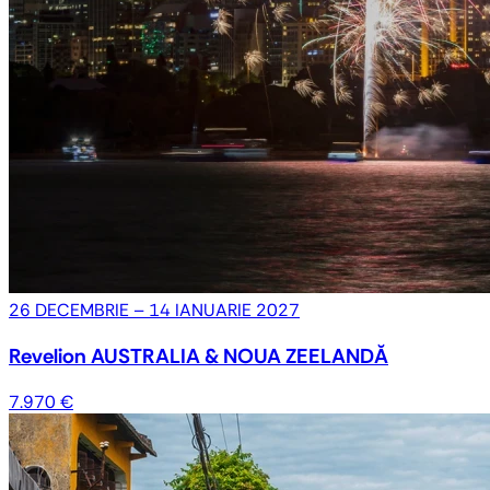
26 DECEMBRIE – 14 IANUARIE 2027
Revelion AUSTRALIA & NOUA ZEELANDĂ
7.970 €