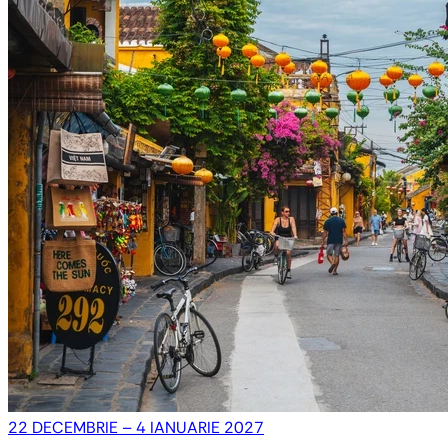
22 DECEMBRIE – 4 IANUARIE 2027