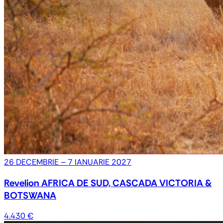
26 DECEMBRIE – 7 IANUARIE 2027
Revelion AFRICA DE SUD, CASCADA VICTORIA &
BOTSWANA
4.430 €