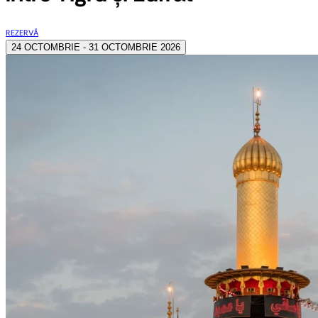
REZERVĂ
24 OCTOMBRIE - 31 OCTOMBRIE 2026