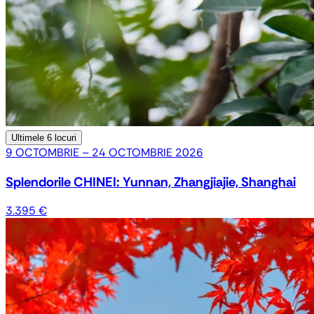
Ultimele
6 locuri
9 OCTOMBRIE – 24 OCTOMBRIE 2026
Splendorile CHINEI: Yunnan, Zhangjiajie, Shanghai
3.395 €