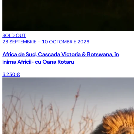
SOLD OUT
28 SEPTEMBRIE – 10 OCTOMBRIE 2026
Africa de Sud, Cascada Victoria & Botswana, în
inima Africii- cu Oana Rotaru
3.230 €