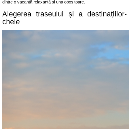
dintre o vacanță relaxantă și una obositoare.
Alegerea traseului și a destinațiilor-
cheie