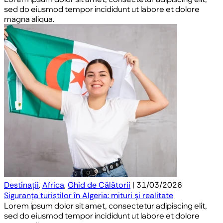
sed do eiusmod tempor incididunt ut labore et dolore
magna aliqua.
Destinații
,
Africa
,
Ghid de Călătorii
| 31/03/2026
Siguranța turiștilor în Algeria: mituri și realitate
Lorem ipsum dolor sit amet, consectetur adipiscing elit,
sed do eiusmod tempor incididunt ut labore et dolore