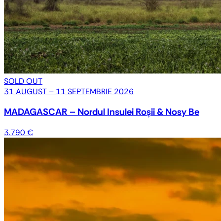
SOLD OUT
31 AUGUST – 11 SEPTEMBRIE 2026
MADAGASCAR – Nordul Insulei Roșii & Nosy Be
3.790 €