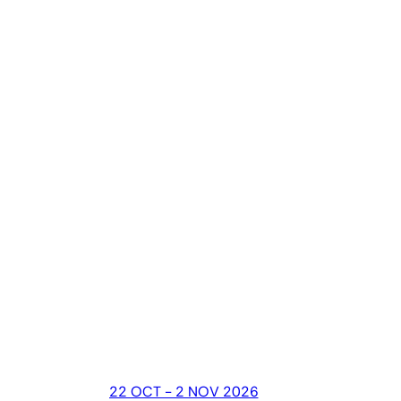
22 OCT - 2 NOV 2026