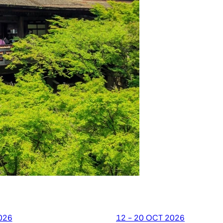
026
12 - 20 OCT 2026