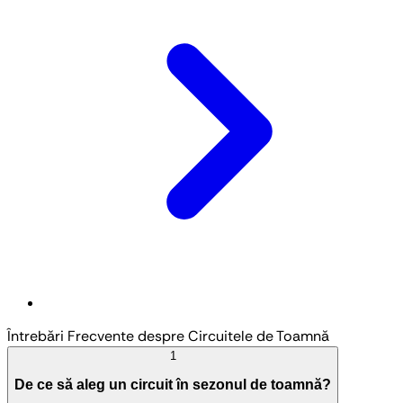
Întrebări Frecvente despre Circuitele de Toamnă
1
De ce să aleg un circuit în sezonul de toamnă?