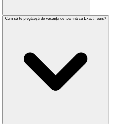
Cum să te pregătești de vacanța de toamnă cu Exact Tours?