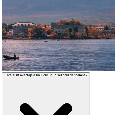
Care sunt avantajele unui circuit în sezonul de toamnă?