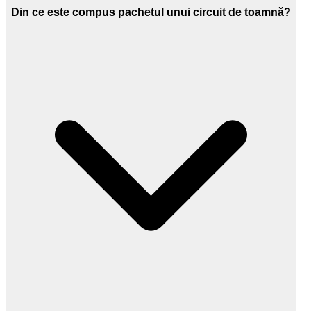
Din ce este compus pachetul unui circuit de toamnă?