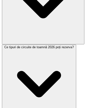
Ce tipuri de circuite de toamnă 2026 poți rezerva?