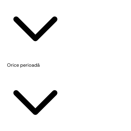
Orice perioadă